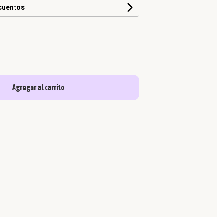
scuentos
Agregar al carrito