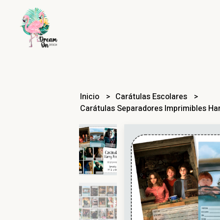
Inicio
Carátulas Escolares
Carátulas Separadores Imprimibles Har