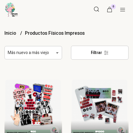
0
Inicio
Productos Físicos Impresos
Filtrar