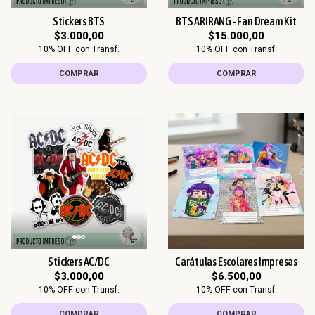
Stickers BTS
BTS ARIRANG - Fan Dream Kit
$3.000,00
$15.000,00
10% OFF con Transf.
10% OFF con Transf.
COMPRAR
COMPRAR
Stickers AC/DC
Carátulas Escolares Impresas
$3.000,00
$6.500,00
10% OFF con Transf.
10% OFF con Transf.
COMPRAR
COMPRAR