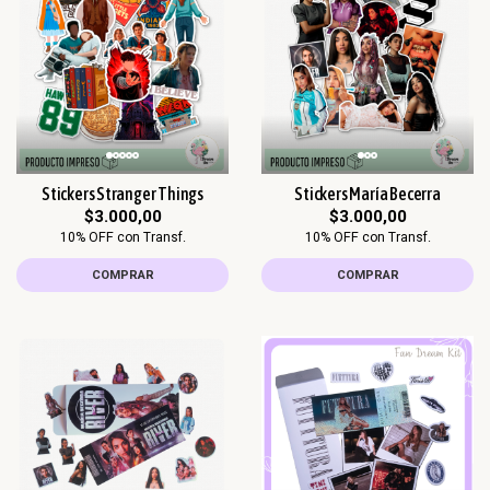
Stickers Stranger Things
Stickers María Becerra
$3.000,00
$3.000,00
10% OFF con Transf.
10% OFF con Transf.
COMPRAR
COMPRAR