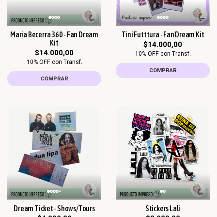
Maria Becerra 360 - Fan Dream
Tini Futttura - Fan Dream Kit
Kit
$14.000,00
$14.000,00
10% OFF con Transf.
10% OFF con Transf.
COMPRAR
COMPRAR
Dream Ticket - Shows/Tours
Stickers Lali