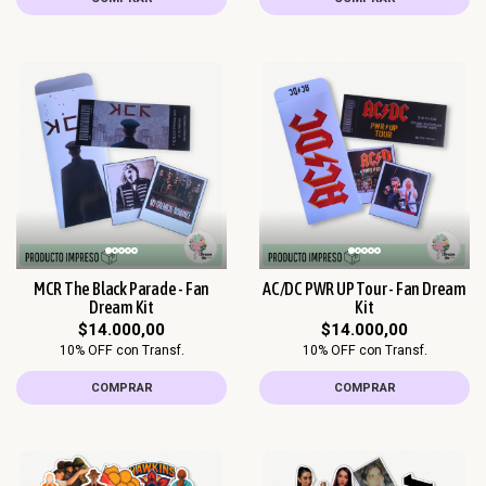
MCR The Black Parade - Fan
AC/DC PWR UP Tour - Fan Dream
Dream Kit
Kit
$14.000,00
$14.000,00
10% OFF con Transf.
10% OFF con Transf.
COMPRAR
COMPRAR