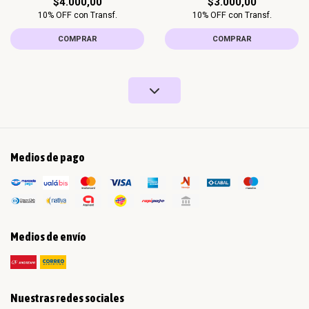
$4.000,00
$3.000,00
10% OFF con Transf.
10% OFF con Transf.
COMPRAR
COMPRAR
Medios de pago
Medios de envío
Nuestras redes sociales