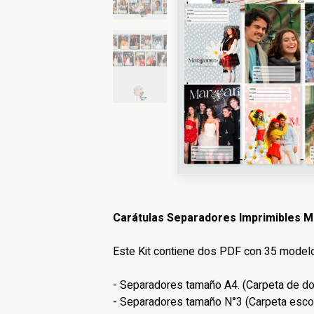
Carátulas Separadores Imprimibles M
Este Kit contiene dos PDF con 35 model
- Separadores tamaño A4. (Carpeta de dos
- Separadores tamaño N°3 (Carpeta escola