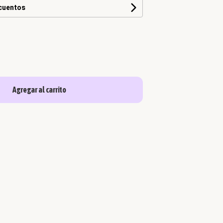
scuentos
Agregar al carrito