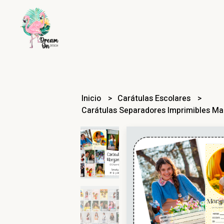
Inicio
Carátulas Escolares
Carátulas Separadores Imprimibles Ma