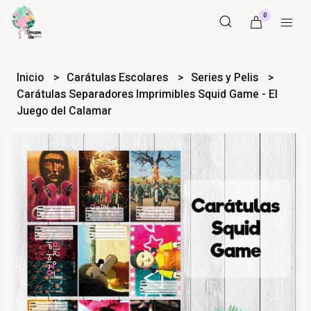
0
Inicio
Carátulas Escolares
Series y Pelis
Carátulas Separadores Imprimibles Squid Game - El
Juego del Calamar