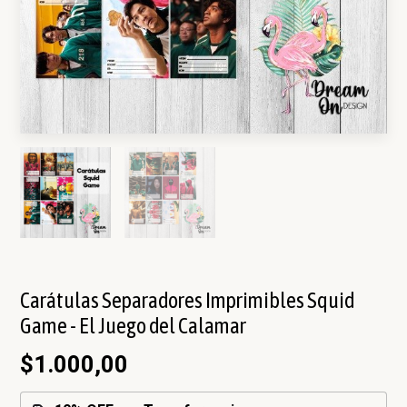
Carátulas Separadores Imprimibles Squid
Game - El Juego del Calamar
$1.000,00