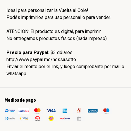
Ideal para personalizar la Vuelta al Cole!
Podés imprimirlos para uso personal o para vender.
ATENCIÓN: El producto es digital, para imprimir.
No entregamos productos físicos (nada impreso)
Precio para Paypal:
$3 dólares.
http://www.paypal.me/nessasotto
Enviar el monto por el link, y luego comprobante por mail o
whatsapp.
Medios de pago