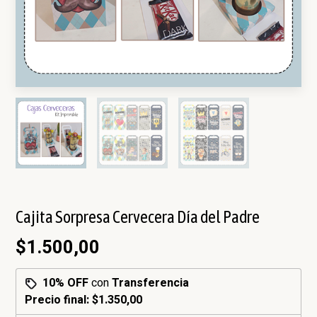
Cajita Sorpresa Cervecera Día del Padre
$1.500,00
10% OFF
con
Transferencia
Precio final:
$1.350,00