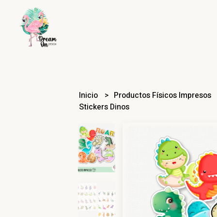
Inicio
Productos Físicos Impresos
Stickers Dinos