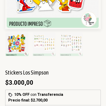
Stickers Los Simpson
$3.000,00
10% OFF
con
Transferencia
Precio final:
$2.700,00