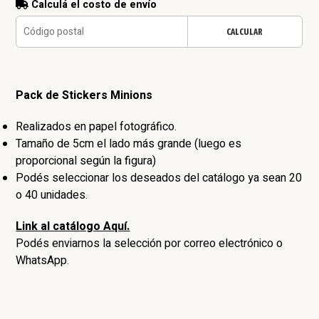
Calculá el costo de envío
CALCULAR
Pack de Stickers Minions
Realizados en papel fotográfico.
Tamaño de 5cm el lado más grande (luego es
proporcional según la figura)
Podés seleccionar los deseados del catálogo ya sean 20
o 40 unidades.
Link al catálogo Aquí.
Podés enviarnos la selección por correo electrónico o
WhatsApp.