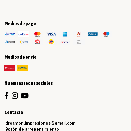
Medios de pago
Medios de envío
Nuestras redes sociales
Contacto
dreamon.impresiones@gmail.com
Botón de arrepentimiento