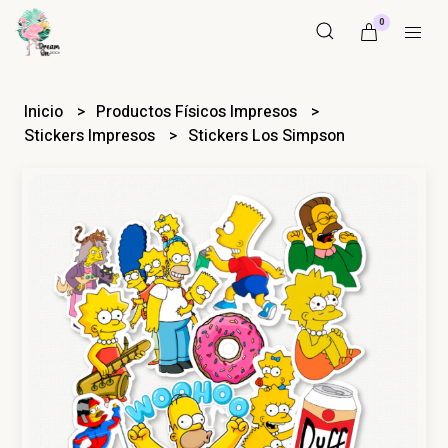
0
Inicio
Productos Físicos Impresos
Stickers Impresos
Stickers Los Simpson