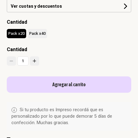
Ver cuotas y descuentos
Cantidad
Pack x20
Pack x40
Cantidad
1
Agregar al carrito
Si tu producto es Impreso recordá que es
personalizado por lo que puede demorar 5 días de
confección. Muchas gracias.